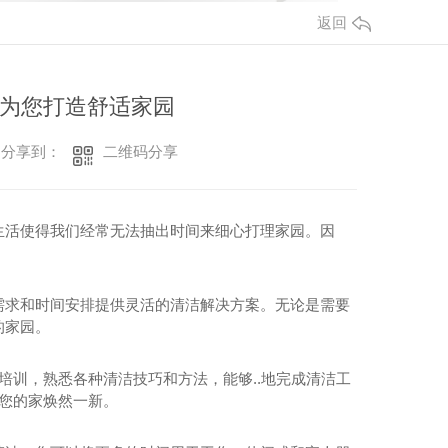
返回
为您打造舒适家园
二维码分享
分享到：
生活使得我们经常无法抽出时间来细心打理家园。因
需求和时间安排提供灵活的清洁解决方案。无论是需要
的家园。
培训，熟悉各种清洁技巧和方法，能够..地完成清洁工
让您的家焕然一新。