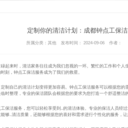
定制你的清洁计划：成都钟点工保洁
所属分类：其他 发布时间： 2024-09-06 作者：
忙碌起来时，清洁家务往往成为我们忽视的一环。繁忙的工作和个人
的时刻，钟点工保洁服务成为了我们的救星。
，定制自己的清洁计划变得更加容易。钟点工保洁服务可以根据您的
是临时整理，专业的保洁团队会根据您的要求为您打造一个舒适整洁
点工保洁服务，您可以轻松享受到..的清洁体验。专业的保洁人员经过
仅能够..清洁质量，还能够根据您的喜好和需求进行个性化的服务，