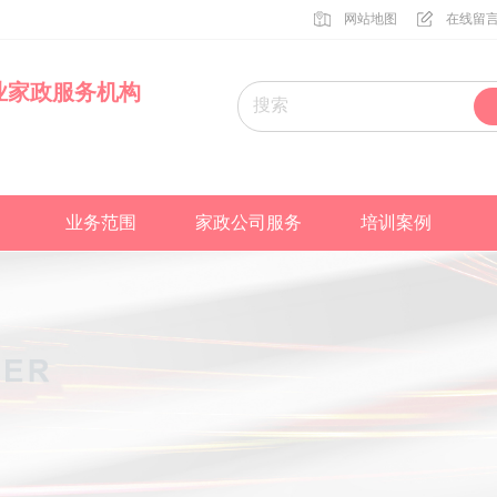
网站地图
在线留
业家政服务机构
业务范围
家政公司服务
培训案例