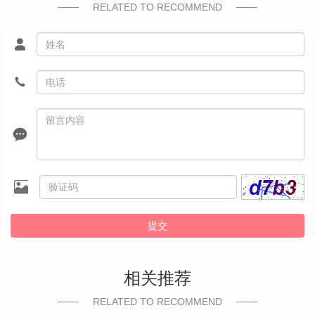
RELATED TO RECOMMEND
提交
相关推荐
RELATED TO RECOMMEND