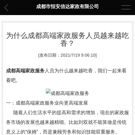
成都市恒安信达家政有限公司
为什么成都高端家政服务人员越来越吃
香？
[发布日期：2021/7/19 9:06:10]
成都高端家政服务
人员为什么越来越吃香，我们一起来看
看吧。
一：成都高端家政服务业向更高端发展
随着人们生活水平的提高和需求的增加，现在的家政服
务市场的发展也越来越精细。比如刘双就不能算做是传统
意义上的“保姆”，而是兼顾劳务和知识技能双重服务。