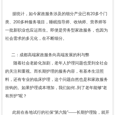
据统计，如今家政服务涉及的细分产业已有20多个门
类、200多种服务项目，睡眠指导师、收纳师、营养师等
一批新职业也应运而生。即便是劳务型家政服务，也因为
社会需求的多元化，在不断细分。
二：成都高端家政服务向高端发展的利与弊
随着社会老龄化加剧，老年人护理问题也受到全社会
的关注和重视。而长期护理的服务内容，有基本生活照
料，还有专业的临床护理，这个问题自然也是和家政服务
挂钩的。如果护理成本增加，我们如何..到了老年能够“老
有所护”呢？
此前在各地试行的社保“第六险”——长期护理险，就开