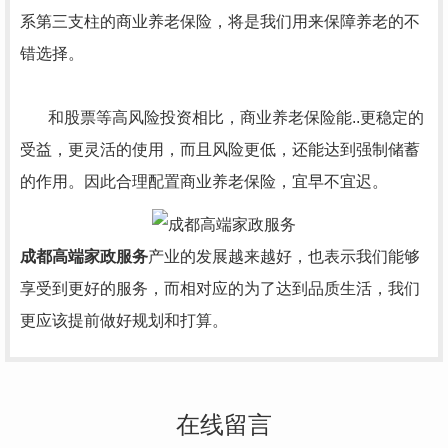
系第三支柱的商业养老保险，将是我们用来保障养老的不
错选择。
和股票等高风险投资相比，商业养老保险能..更稳定的
受益，更灵活的使用，而且风险更低，还能达到强制储蓄
的作用。因此合理配置商业养老保险，宜早不宜迟。
成都高端家政服务
产业的发展越来越好，也表示我们能够
享受到更好的服务，而相对应的为了达到品质生活，我们
更应该提前做好规划和打算。
在线留言